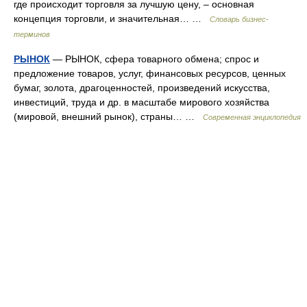
где происходит торговля за лучшую цену, – основная
концепция торговли, и значительная… …
Словарь бизнес-
терминов
РЫНОК
— РЫНОК, сфера товарного обмена; спрос и
предложение товаров, услуг, финансовых ресурсов, ценных
бумаг, золота, драгоценностей, произведений искусства,
инвестиций, труда и др. в масштабе мирового хозяйства
(мировой, внешний рынок), страны… …
Современная энциклопедия