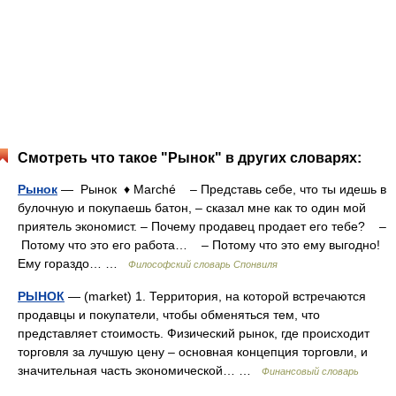
Смотреть что такое "Рынок" в других словарях:
Рынок
— Рынок ♦ Marché – Представь себе, что ты идешь в
булочную и покупаешь батон, – сказал мне как то один мой
приятель экономист. – Почему продавец продает его тебе? –
Потому что это его работа… – Потому что это ему выгодно!
Ему гораздо… …
Философский словарь Спонвиля
РЫНОК
— (market) 1. Территория, на которой встречаются
продавцы и покупатели, чтобы обменяться тем, что
представляет стоимость. Физический рынок, где происходит
торговля за лучшую цену – основная концепция торговли, и
значительная часть экономической… …
Финансовый словарь