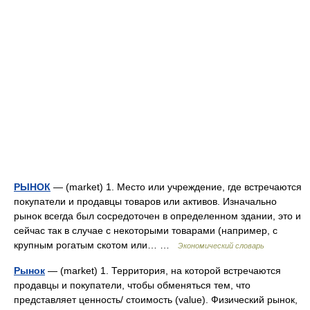
РЫНОК
— (market) 1. Место или учреждение, где встречаются
покупатели и продавцы товаров или активов. Изначально
рынок всегда был сосредоточен в определенном здании, это и
сейчас так в случае с некоторыми товарами (например, с
крупным рогатым скотом или… …
Экономический словарь
Рынок
— (market) 1. Территория, на которой встречаются
продавцы и покупатели, чтобы обменяться тем, что
представляет ценность/ стоимость (value). Физический рынок,