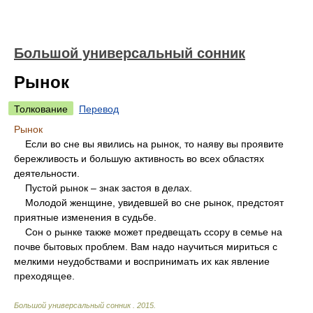
Большой универсальный сонник
Рынок
Толкование
Перевод
Рынок
Если во сне вы явились на рынок, то наяву вы проявите
бережливость и большую активность во всех областях
деятельности.
Пустой рынок – знак застоя в делах.
Молодой женщине, увидевшей во сне рынок, предстоят
приятные изменения в судьбе.
Сон о рынке также может предвещать ссору в семье на
почве бытовых проблем. Вам надо научиться мириться с
мелкими неудобствами и воспринимать их как явление
преходящее.
Большой универсальный сонник
.
2015
.